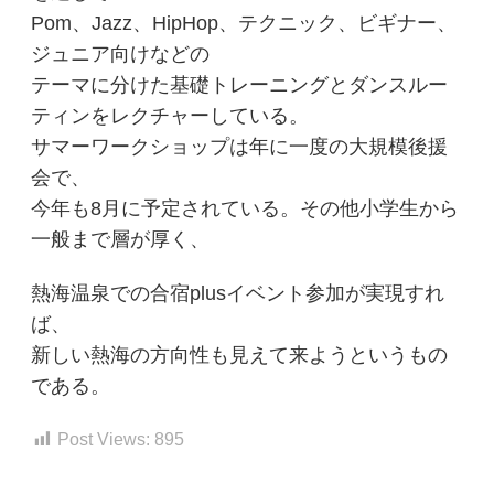
Pom、Jazz、HipHop、テクニック、ビギナー、
ジュニア向けなどの
テーマに分けた基礎トレーニングとダンスルー
ティンをレクチャーしている。
サマーワークショップは年に一度の大規模後援
会で、
今年も8月に予定されている。その他小学生から
一般まで層が厚く、
熱海温泉での合宿plusイベント参加が実現すれ
ば、
新しい熱海の方向性も見えて来ようというもの
である。
Post Views:
895