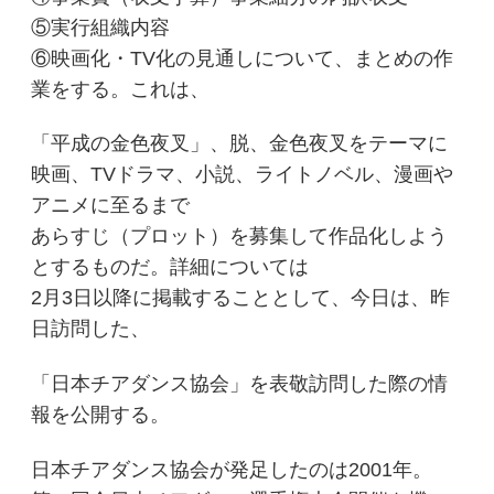
⑤実行組織内容
⑥映画化・TV化の見通しについて、まとめの作
業をする。これは、
「平成の金色夜叉」、脱、金色夜叉をテーマに
映画、TVドラマ、小説、ライトノベル、漫画や
アニメに至るまで
あらすじ（プロット）を募集して作品化しよう
とするものだ。詳細については
2月3日以降に掲載することとして、今日は、昨
日訪問した、
「日本チアダンス協会」を表敬訪問した際の情
報を公開する。
日本チアダンス協会が発足したのは2001年。