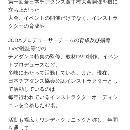
第一回全日本チアダンス選手権大会開催を機に
立ち上がった。
大会、イベントの開催だけでなく、インストラ
クターの育成や
JCDAプロデューサーチームの育成及び指導、
TVや雑誌等での
チアダンス特集の監修、教材DVD制作、イベン
トプロデュースなど、
多岐にわたって活動している。また、現在、
日本チアダンス協会公認インストラクターとし
て活動しているのは
毎年行われているインストラクターオーディシ
ョンを合格した47名。
活動も幅広くワンディクリニックと称し、年間
を通して