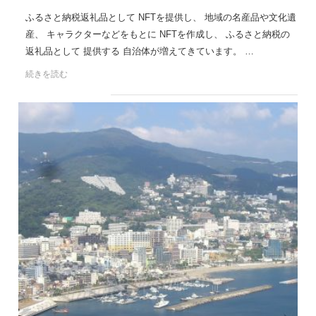
ふるさと納税返礼品として NFTを提供し、 地域の名産品や文化遺
産、 キャラクターなどをもとに NFTを作成し、 ふるさと納税の
返礼品として 提供する 自治体が増えてきています。 …
続きを読む