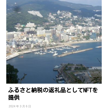
ふるさと納税の返礼品としてNFTを
提供
2024 年 3 月 6 日