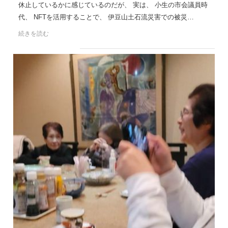
休止しているかに感じているのだが、 実は、 小生の市会議員時
代、 NFTを活用することで、 伊豆山土石流災害での被災…
続きを読む