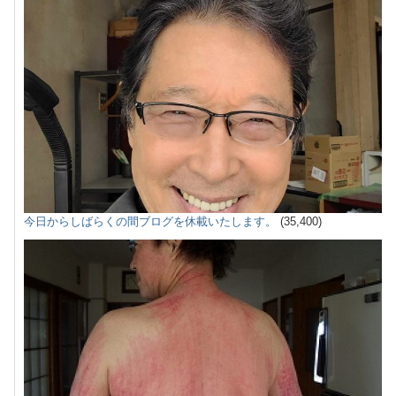
今日からしばらくの間ブログを休載いたします。
(35,400)