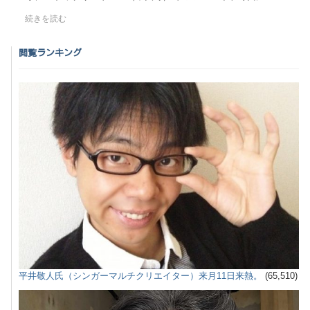
続きを読む
閲覧ランキング
平井敬人氏（シンガーマルチクリエイター）来月11日来熱。
(65,510)