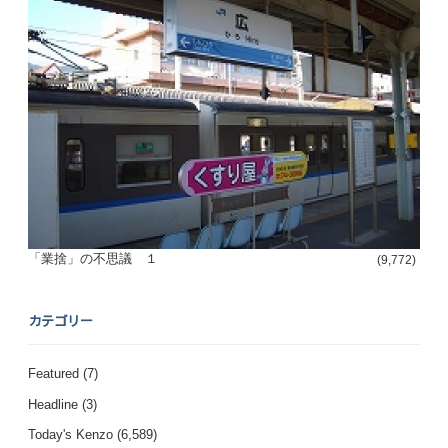
「業捨」の不思議 １
(9,772)
カテゴリー
Featured
(7)
Headline
(3)
Today's Kenzo
(6,589)