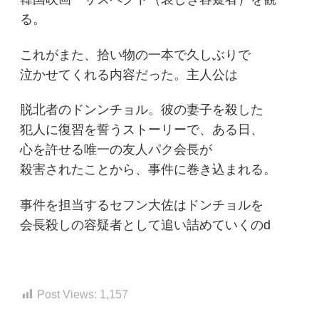
る。
これがまた、拾い物の一本で久しぶりで
泣かせてくれる内容だった。主人公は
脱北者のドンンチョル。彼の妻子を殺した
犯人に復習を誓うストーリーで、ある日、
心を許せる唯一の友人パク会長が
殺害されたことから、事件に巻き込まれる。
事件を担当するセフン大佐はドンチョルを
会長殺しの容疑者として追い詰めていくのd
Post Views:
1,157