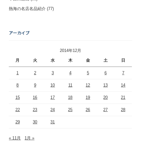
熱海の名店名品紹介
(77)
アーカイブ
2014年12月
月
火
水
木
金
土
日
1
2
3
4
5
6
7
8
9
10
11
12
13
14
15
16
17
18
19
20
21
22
23
24
25
26
27
28
29
30
31
« 11月
1月 »