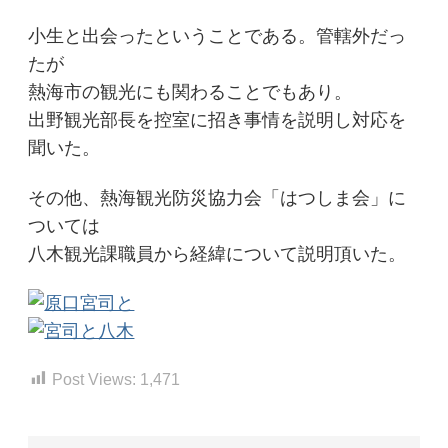
小生と出会ったということである。管轄外だっ
たが
熱海市の観光にも関わることでもあり。
出野観光部長を控室に招き事情を説明し対応を
聞いた。
その他、熱海観光防災協力会「はつしま会」に
ついては
八木観光課職員から経緯について説明頂いた。
Post Views:
1,471