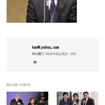
ken@jyohou.com
村山憲三
▪︎熱海市議会議員（5期）
RELATED STORIES