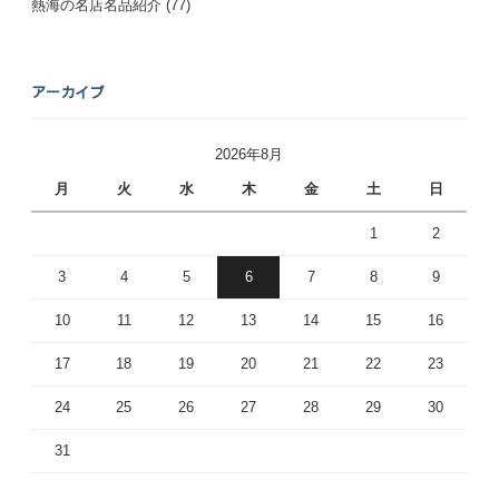
熱海の名店名品紹介
(77)
アーカイブ
2026年8月
月
火
水
木
金
土
日
1
2
3
4
5
6
7
8
9
10
11
12
13
14
15
16
17
18
19
20
21
22
23
24
25
26
27
28
29
30
31