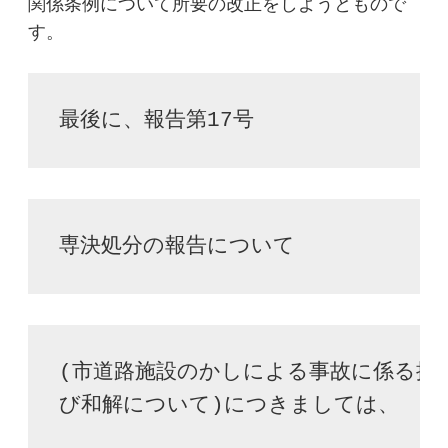
関係条例について所要の改正をしようともので
す。
最後に、報告第17号
専決処分の報告について
(市道路施設のかしによる事故に係る損害