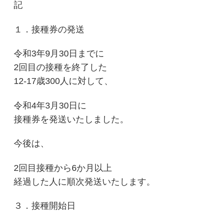
記
１．接種券の発送
令和3年9月30日までに
2回目の接種を終了した
12-17歳300人に対して、
令和4年3月30日に
接種券を発送いたしました。
今後は、
2回目接種から6か月以上
経過した人に順次発送いたします。
３．接種開始日