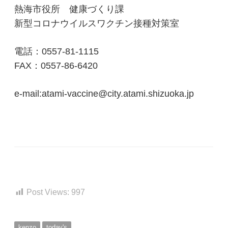
熱海市役所 健康づくり課
新型コロナウイルスワクチン接種対策室
電話：0557-81-1115
FAX：0557-86-6420
e-mail:atami-vaccine@city.atami.shizuoka.jp
Post Views:
997
kenzo
today's