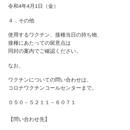
令和4年4月1日（金）
４．その他
使用するワクチン、接種当日の持ち物、
接種にあたっての留意点は
同封の案内でご確認ください。
なお、
ワクチンについての問い合わせは、
コロナワクチンコールセンターまで。
０５０－５２１１－６０７１
【問い合わせ先】