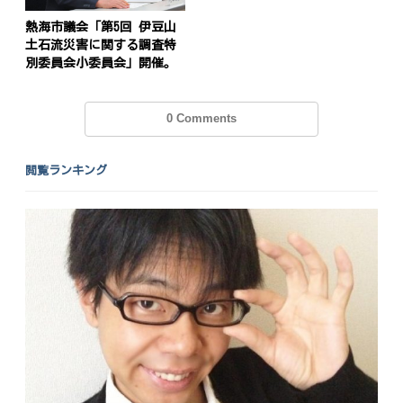
熱海市議会「第5回 伊豆山
土石流災害に関する調査特
別委員会小委員会」開催。
0 Comments
閲覧ランキング