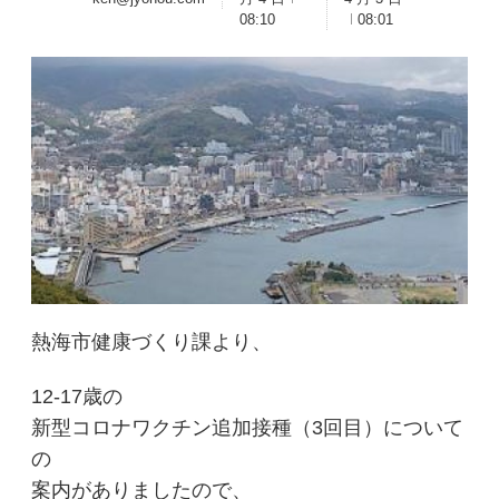
08:10
08:01
熱海市健康づくり課より、
12-17歳の
新型コロナワクチン追加接種（3回目）について
の
案内がありましたので、