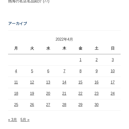
熱海の名店名品紹介
(77)
アーカイブ
2022年4月
月
火
水
木
金
土
日
1
2
3
4
5
6
7
8
9
10
11
12
13
14
15
16
17
18
19
20
21
22
23
24
25
26
27
28
29
30
« 3月
5月 »