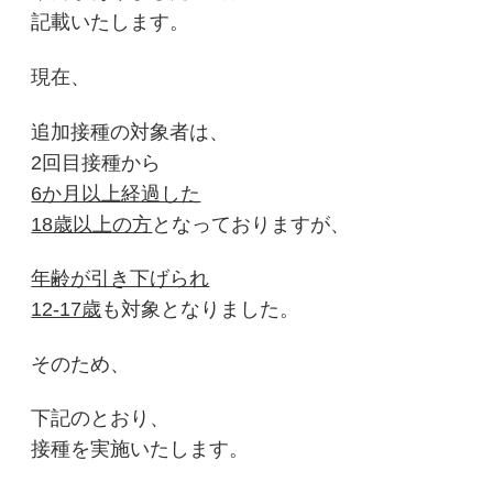
記載いたします。
現在、
追加接種の対象者は、
2回目接種から
6か月以上経過した
18歳以上の方
となっておりますが、
年齢が引き下げられ
12-17歳
も対象となりました。
そのため、
下記のとおり、
接種を実施いたします。