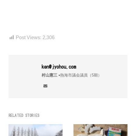
Post Views:
2,306
ken@jyohou.com
村山憲三
▪︎熱海市議会議員（5期）
RELATED STORIES