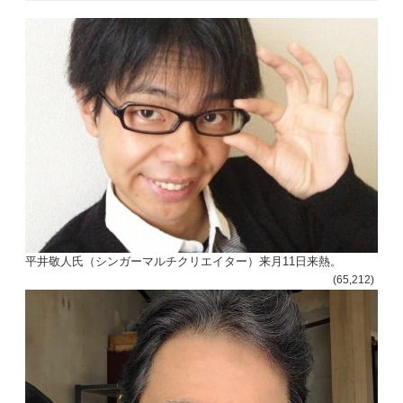
平井敬人氏（シンガーマルチクリエイター）来月11日来熱。
(65,212)