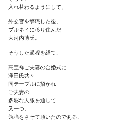
入れ替わるようにして、
外交官を辞職した後、
ブルネイに移り住んだ
大河内博氏。
そうした過程を経て、
高宝祥ご夫妻の金婚式に
澤田氏共々
同テーブルに招かれ
ご夫妻の
多彩な人脈を通して
又一つ、
勉強をさせて頂いたのである。