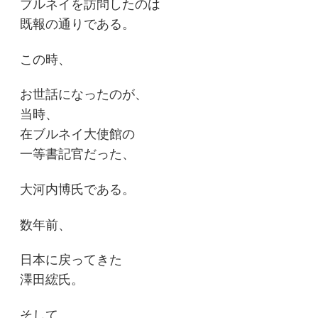
ブルネイを訪問したのは
既報の通りである。
この時、
お世話になったのが、
当時、
在ブルネイ大使館の
一等書記官だった、
大河内博氏である。
数年前、
日本に戻ってきた
澤田綋氏。
そして、