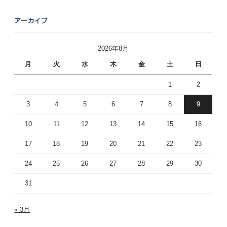
アーカイブ
2026年8月
月
火
水
木
金
土
日
1
2
3
4
5
6
7
8
9
10
11
12
13
14
15
16
17
18
19
20
21
22
23
24
25
26
27
28
29
30
31
« 3月