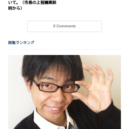
いて。（市長の上程議案説
明から）
0 Comments
閲覧ランキング