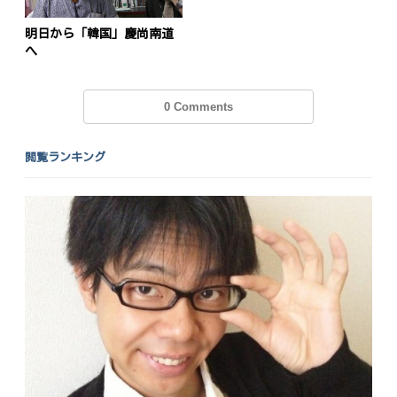
明日から「韓国」慶尚南道
へ
0 Comments
閲覧ランキング