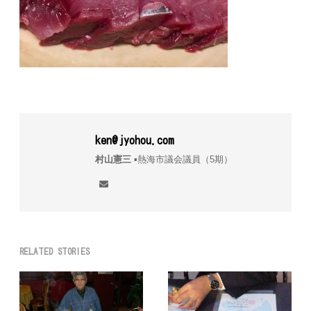
ken@jyohou.com
村山憲三
▪︎熱海市議会議員（5期）
RELATED STORIES