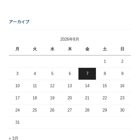
アーカイブ
2026年8月
月
火
水
木
金
土
日
1
2
3
4
5
6
7
8
9
10
11
12
13
14
15
16
17
18
19
20
21
22
23
24
25
26
27
28
29
30
31
« 3月