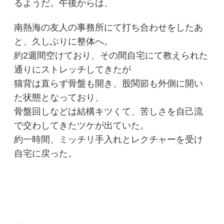
るようだ。午後からは、
南熱海の友人の事務所にて打ち合わせをしたあ
と、久しぶりに整体へ。
約2週間空けており、その間自宅にて教えられた
通りにストレッチしてきたが
猫背は直らず骨盤も開き、股関節も外側に開い
た状態となっており、
骨盤回しなどは結構キツくて、苦しさを自己流
で交わしてきたツケが出ていた。
約一時間、ミッチリ手入れとレクチャーを受け
自宅に戻った。