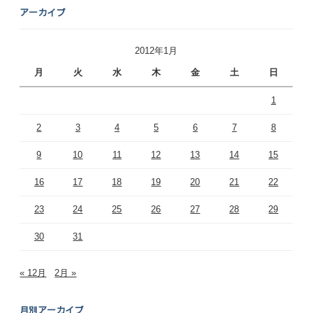
アーカイブ
2012年1月
月
火
水
木
金
土
日
1
2
3
4
5
6
7
8
9
10
11
12
13
14
15
16
17
18
19
20
21
22
23
24
25
26
27
28
29
30
31
« 12月
2月 »
月別アーカイブ