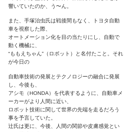
響いていたのか、う〜ん。
また、手塚治虫氏は戦後間もなく、トヨタ自動
車を視察した際、
オートメーション化を目の当たりにし、自動で
動く機械に、
“ももえちゃん”（ロボット）と名付たこと。それ
が今日の
自動車技術の発展とテクノロジーの融合に発展
し、今後も、
アシモ（HONDA）を代表するように、自動車メ
ーカーがより人間に近い、
ロボット技術に関して世界の先端を走るだろう
事を予言していた。
辻氏は更に、今後、人間の関節や皮膚感覚とい