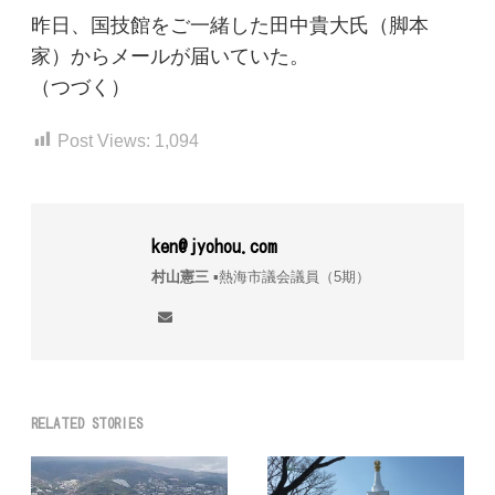
昨日、国技館をご一緒した田中貴大氏（脚本
家）からメールが届いていた。
（つづく）
Post Views:
1,094
ken@jyohou.com
村山憲三
▪︎熱海市議会議員（5期）
RELATED STORIES