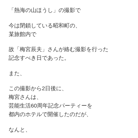
「熱海の山ほうし」の撮影で
今は閉鎖している昭和町の、
某旅館内で
故「梅宮辰夫」さんが絡む撮影を行った
記念すべき日であった。
また、
この撮影から2日後に、
梅宮さんは、
芸能生活60周年記念パーティーを
都内のホテルで開催したのだが、
なんと、