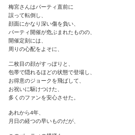
梅宮さんはパーティ直前に
誤って転倒し、
顔面にかなり深い傷を負い、
パーティ開催が危ぶまれたものの、
開催定刻には、
周りの心配をよそに、
二枚目の顔がすっぽりと、
包帯で隠れるほどの状態で登場し、
お得意のジョークを飛ばして、
お祝いに駆けつけた、
多くのファンを安心させた。
あれから4年、
月日の経つの早いものだが、