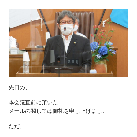
先日の、
本会議直前に頂いた
メールの関しては御礼を申し上げまし。
ただ、