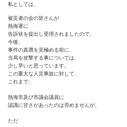
私としては、
被災者の会の皆さんが
熱海署に
告訴状を提出し受理されましたので、
今後、
事件の真贋を見極める前に、
当局を攻撃する事については、
少し早いと思っています。
この重大な人災事故に対して、
これまで、
熱海市及び市議会議員に
認識に甘さがあったのは否めませんが、
ただ