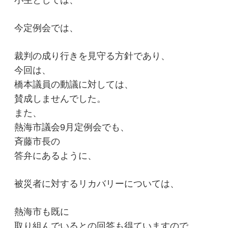
小生としては、
今定例会では、
裁判の成り行きを見守る方針であり、
今回は、
橋本議員の動議に対しては、
賛成しませんでした。
また、
熱海市議会9月定例会でも、
斉藤市長の
答弁にあるように、
被災者に対するリカバリーについては、
熱海市も既に
取り組んでいるとの回答も得ていますので、