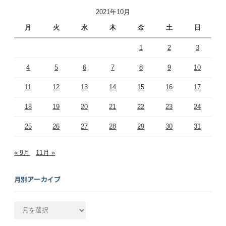
2021年10月
月
火
水
木
金
土
日
1
2
3
4
5
6
7
8
9
10
11
12
13
14
15
16
17
18
19
20
21
22
23
24
25
26
27
28
29
30
31
« 9月
11月 »
月別アーカイブ
月
別