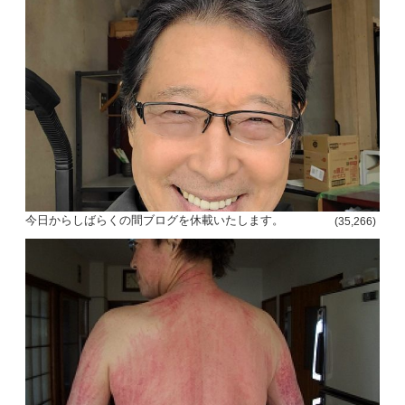
今日からしばらくの間ブログを休載いたします。
(35,266)