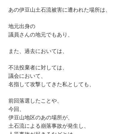
あの伊豆山土石流被害に遭われた場所は、
地元出身の
議員さんの地元でもあり、
また、
過去においては、
不法投棄者に対しては、
議会において、
名指して攻撃してきた私としても、
前回落選したことや、
今回、
伊豆山地区のあの場所が、
土石流による崩落事故が発生し、