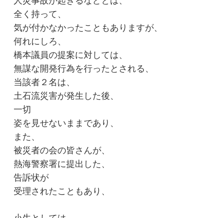
人災事故が起きるなどとは、
全く持って、
気が付かなかったこともありますが、
何れにしろ、
橋本議員の提案に対しては、
無謀な開発行為を行ったとされる、
当該者２名は、
土石流災害が発生した後、
一切
姿を見せないままであり、
また、
被災者の会の皆さんが、
熱海警察署に提出した、
告訴状が
受理されたこともあり、