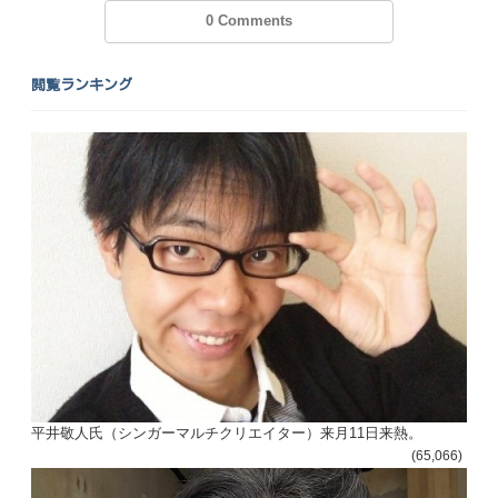
0 Comments
閲覧ランキング
平井敬人氏（シンガーマルチクリエイター）来月11日来熱。
(65,066)