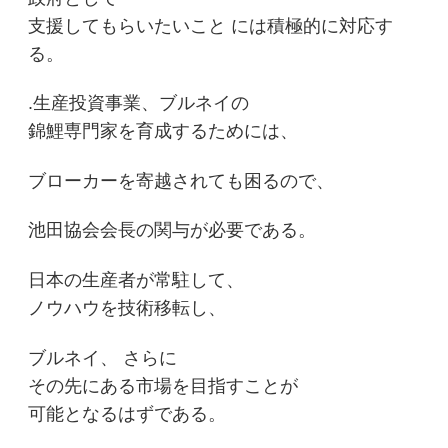
支援してもらいたいこと には積極的に対応す
る。
.生産投資事業、ブルネイの
錦鯉専門家を育成するためには、
ブローカーを寄越されても困るので、
池田協会会長の関与が必要である。
日本の生産者が常駐して、
ノウハウを技術移転し、
ブルネイ、 さらに
その先にある市場を目指すことが
可能となるはずである。