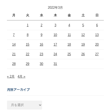
2022年3月
月
火
水
木
金
土
日
1
2
3
4
5
6
7
8
9
10
11
12
13
14
15
16
17
18
19
20
21
22
23
24
25
26
27
28
29
30
31
« 2月
4月 »
月別アーカイブ
月
別