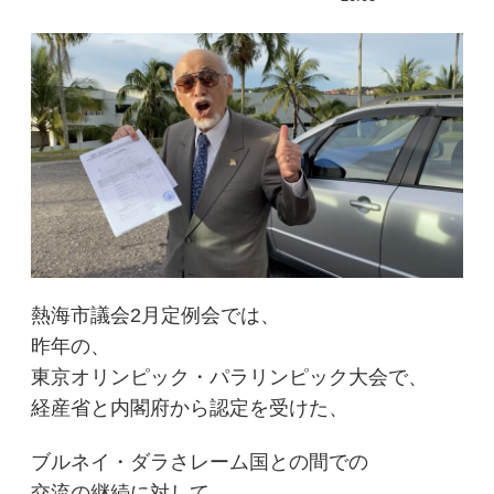
熱海市議会2月定例会では、
昨年の、
東京オリンピック・パラリンピック大会で、
経産省と内閣府から認定を受けた、
ブルネイ・ダラさレーム国との間での
交流の継続に対して、