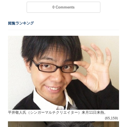
0 Comments
閲覧ランキング
平井敬人氏（シンガーマルチクリエイター）来月11日来熱。
(65,159)