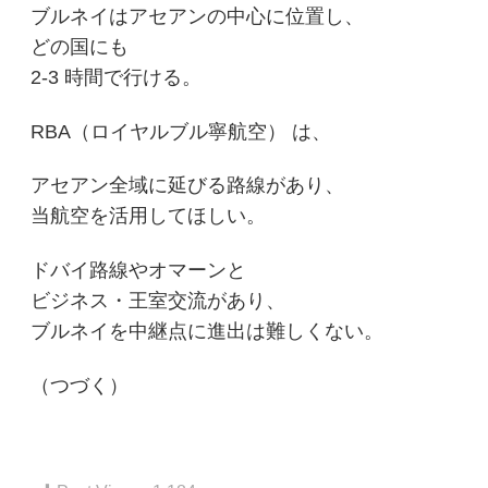
ブルネイはアセアンの中心に位置し、
どの国にも
2-3 時間で行ける。
RBA（ロイヤルブル寧航空） は、
アセアン全域に延びる路線があり、
当航空を活用してほしい。
ドバイ路線やオマーンと
ビジネス・王室交流があり、
ブルネイを中継点に進出は難しくない。
（つづく）