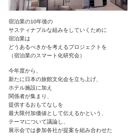
宿泊業の10年後の
サスティナブルな組みをしていくために
宿泊業は
どうあるべきかを考えるプロジェクトを
（宿泊業のスマート化研究会）
今年度から、
新たに日本の旅館文化会を立ち上げ、
ホテル施設に加え
関係者が集まり、
提供するおもてなしを
最大限付加価値として伝えるかという、
テーマについて議論し、
展示会では参加各社が提案を組み合わせた