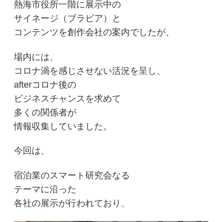
熱海市役所一階に展示中の
サイネージ（ブラビア）と
コンテンツを創作会社の案内でしたが、
場内には、
コロナ渦を感じさせない活況を呈し、
afterコロナ後の
ビジネスチャンスを求めて
多くの関係者が
情報収集していました。
今回は、
宿泊業のスマート研究会なる
テーマに沿った
各社の展示が行われており、