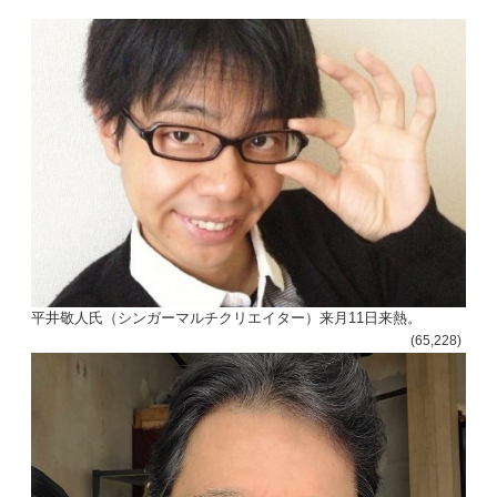
平井敬人氏（シンガーマルチクリエイター）来月11日来熱。
(65,228)