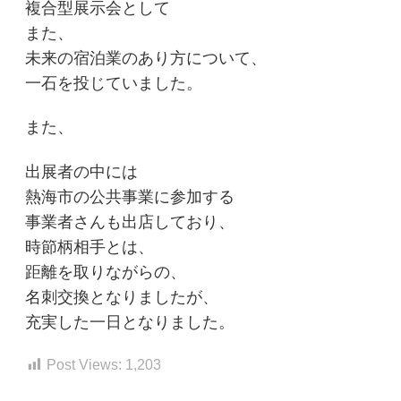
複合型展示会として
また、
未来の宿泊業のあり方について、
一石を投じていました。
また、
出展者の中には
熱海市の公共事業に参加する
事業者さんも出店しており、
時節柄相手とは、
距離を取りながらの、
名刺交換となりましたが、
充実した一日となりました。
Post Views:
1,203