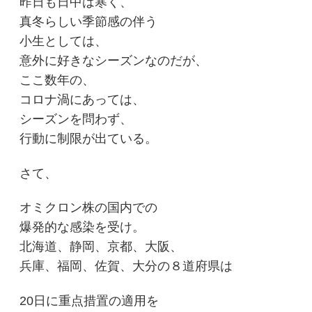
昨日も日中は寒く、
真冬らしい季節感の伴う
小生としては、
意外に好きなシーズンなのだが、
ここ数年の、
コロナ渦にあっては、
シーズンを問わず、
行動に制限が出ている。
さて、
オミクロン株の国内での
爆発的な感染を受け。
北海道、静岡、京都、大阪、
兵庫、福岡、佐賀、大分の８道府県は
20日に重点措置の適用を