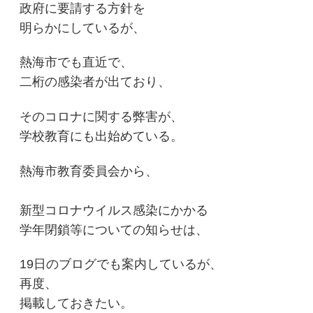
政府に要請する方針を
明らかにしているが、
熱海市でも直近で、
二桁の感染者が出ており、
そのコロナに関する弊害が、
学校教育にも出始めている。
熱海市教育委員会から、
新型コロナウイルス感染にかかる
学年閉鎖等についての知らせは、
19日のブログでも案内しているが、
再度、
掲載しておきたい。