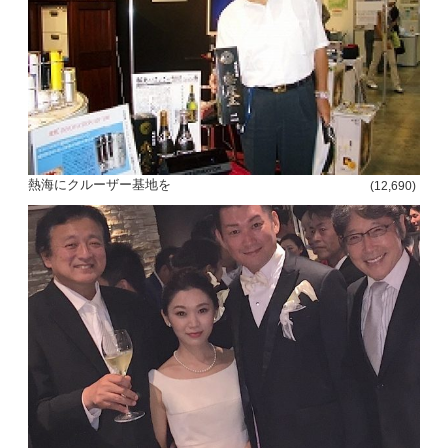
熱海にクルーザー基地を
(12,690)