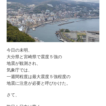
今日の未明、
大分県と宮崎県で震度５強の
地震が観測され、
気象庁では、
一週間程度は最大震度５強程度の
地震に注意が必要と呼びかけた。
さて、