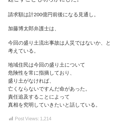
請求額は計200億円前後になる見通し。
加藤博太郎弁護士は、
今回の盛り土流出事故は人災ではないか、と
考えている。
地域住民は今回の盛り土について
危険性を常に指摘しており、
盛り土がなければ、
亡くならないですんだ命があった。
責任追及することによって
真相を究明していきたいと話している。
Post Views:
1,214