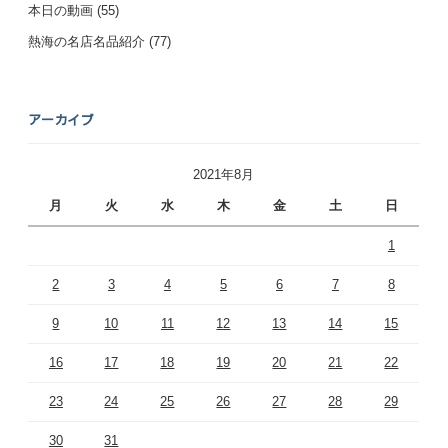
本日の動画
(55)
熱海の名店名品紹介
(77)
アーカイブ
2021年8月
月
火
水
木
金
土
日
1
2
3
4
5
6
7
8
9
10
11
12
13
14
15
16
17
18
19
20
21
22
23
24
25
26
27
28
29
30
31