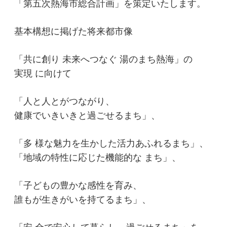
「第五次熱海市総合計画」を策定いたします。
基本構想に掲げた将来都市像
「共に創り 未来へつなぐ 湯のまち熱海」の
実現 に向けて
「人と人とがつながり、
健康でいきいきと過ごせるまち」、
「多 様な魅力を生かした活力あふれるまち」、
「地域の特性に応じた機能的な まち」、
「子どもの豊かな感性を育み、
誰もが生きがいを持てるまち」、