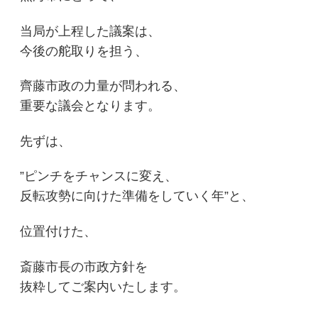
当局が上程した議案は、
今後の舵取りを担う、
齊藤市政の力量が問われる、
重要な議会となります。
先ずは、
”ピンチをチャンスに変え、
反転攻勢に向けた準備をしていく年”と、
位置付けた、
斎藤市長の市政方針を
抜粋してご案内いたします。