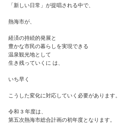
「新しい日常」が提唱される中で、
熱海市が、
経済の持続的発展と
豊かな市民の暮らしを実現できる
温泉観光地として
生き残っていくに は、
いち早く
こうした変化に対応していく必要があります。
令和 3 年度は、
第五次熱海市総合計画の初年度となります。