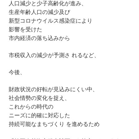
人口減少と少子高齢化が進み、
生産年齢人口の減少及び
新型コロナウイルス感染症により
影響を受けた
市内経済の落ち込みから
市税収入の減少が予測さ れるなど、
今後、
財政状況の好転が見込みにくい中、
社会情勢の変化を捉え、
これからの時代の
ニーズに的確に対応した
持続可能なまちづくり を進めるため