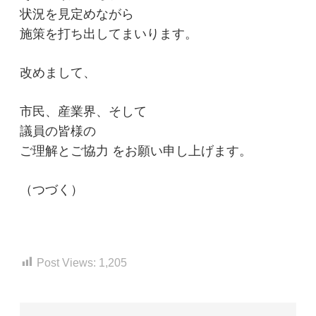
状況を見定めながら
施策を打ち出してまいります。
改めまして、
市民、産業界、そして
議員の皆様の
ご理解とご協力 をお願い申し上げます。
（つづく）
Post Views:
1,205