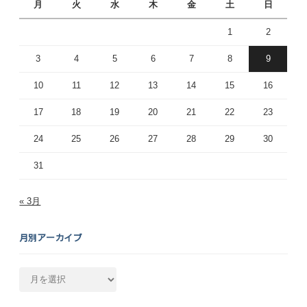
月
火
水
木
金
土
日
1
2
3
4
5
6
7
8
9
10
11
12
13
14
15
16
17
18
19
20
21
22
23
24
25
26
27
28
29
30
31
« 3月
月別アーカイブ
月
別
ア