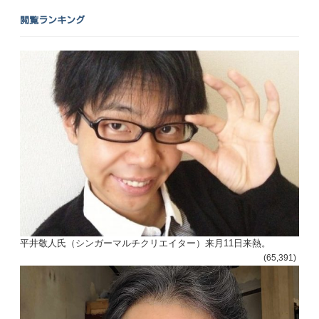
閲覧ランキング
平井敬人氏（シンガーマルチクリエイター）来月11日来熱。
(65,391)