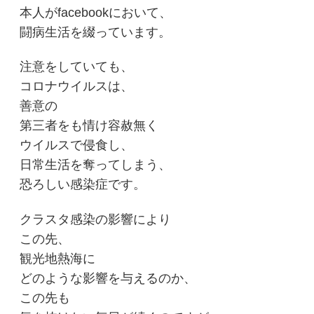
本人がfacebookにおいて、
闘病生活を綴っています。
注意をしていても、
コロナウイルスは、
善意の
第三者をも情け容赦無く
ウイルスで侵食し、
日常生活を奪ってしまう、
恐ろしい感染症です。
クラスタ感染の影響により
この先、
観光地熱海に
どのような影響を与えるのか、
この先も