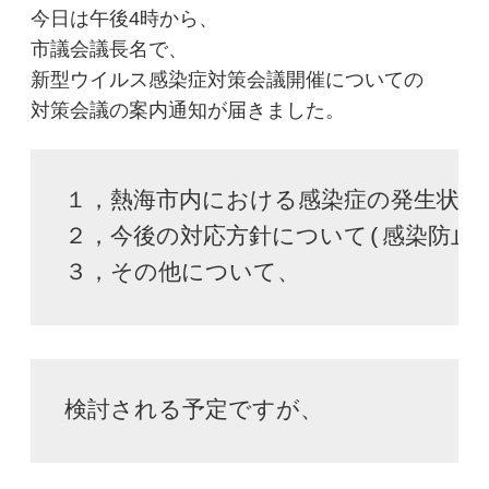
今日は午後4時から、
市議会議長名で、
新型ウイルス感染症対策会議開催についての
対策会議の案内通知が届きました。
１，熱海市内における感染症の発生状況
２，今後の対応方針について(感染防止対
３，その他について、
検討される予定ですが、