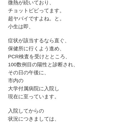
微熱が続いており、
チョットビビってます。
超ヤバイですよね。と。
小生は即、
症状が該当するなら直ぐ、
保健所に行くよう進め、
PCR検査を受けとところ、
100数例目の陽性と診断され、
その日の午後に、
市内の
大学付属病院に入院し
現在に至っています。
入院してからの
状況につきましては、