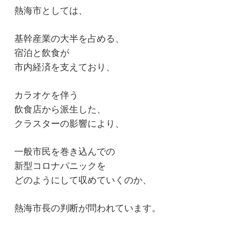
熱海市としては、
基幹産業の大半を占める、
宿泊と飲食が
市内経済を支えており、
カラオケを伴う
飲食店から派生した、
クラスターの影響により、
一般市民を巻き込んでの
新型コロナパニックを
どのようにして収めていくのか、
熱海市長の判断が問われています。