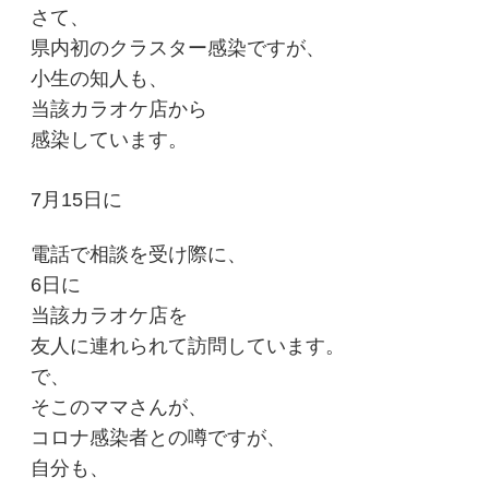
さて、
県内初のクラスター感染ですが、
小生の知人も、
当該カラオケ店から
感染しています。
7月15日に
電話で相談を受け際に、
6日に
当該カラオケ店を
友人に連れられて訪問しています。
で、
そこのママさんが、
コロナ感染者との噂ですが、
自分も、