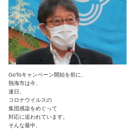
GoToキャンペーン開始を前に、
熱海市は今、
連日、
コロナウイルスの
集団感染をめぐって
対応に追われています。
そんな最中、