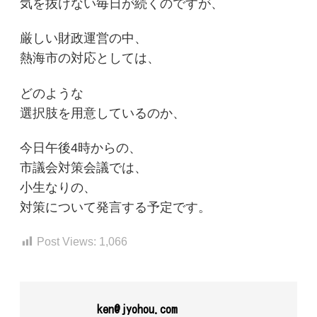
気を抜けない毎日が続くのですが、
厳しい財政運営の中、
熱海市の対応としては、
どのような
選択肢を用意しているのか、
今日午後4時からの、
市議会対策会議では、
小生なりの、
対策について発言する予定です。
Post Views:
1,066
ken@jyohou.com