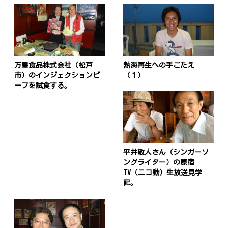
万星食品株式会社（松戸
熱海再生への手ごたえ
市）のインジェクションビ
（１）
ーフを試食する。
平井敬人さん（シンガーソ
ングライター）の原宿
TV（ニコ動）生放送見学
記。