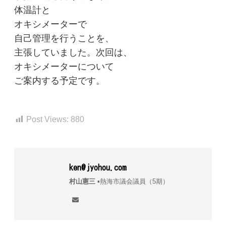
体温計と
オキシメーターで
自己管理を行うことを、
主張していました。次回は、
オキシメーターについて
ご案内する予定です。
Post Views:
880
ken@jyohou.com
村山憲三
▪︎熱海市議会議員（5期）