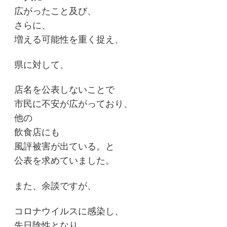
広がったこと及び、
さらに、
増える可能性を重く捉え、
県に対して、
店名を公表しないことで
市民に不安が広がっており、
他の
飲食店にも
風評被害が出ている。と
公表を求めていました。
また、余談ですが、
コロナウイルスに感染し、
先日陰性となり、