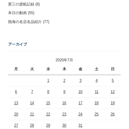
憲三の渡航記録
(8)
本日の動画
(55)
熱海の名店名品紹介
(77)
アーカイブ
2020年7月
月
火
水
木
金
土
日
1
2
3
4
5
6
7
8
9
10
11
12
13
14
15
16
17
18
19
20
21
22
23
24
25
26
27
28
29
30
31