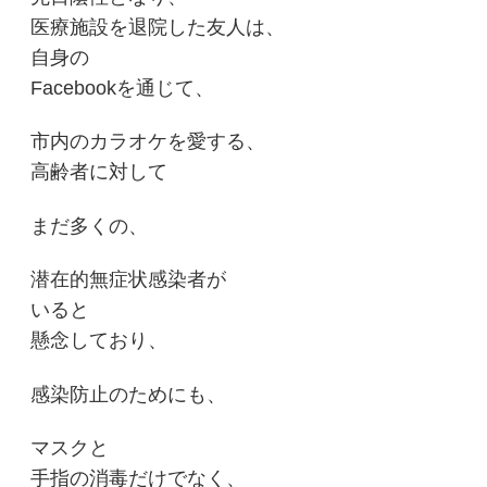
医療施設を退院した友人は、
自身の
Facebookを通じて、
市内のカラオケを愛する、
高齢者に対して
まだ多くの、
潜在的無症状感染者が
いると
懸念しており、
感染防止のためにも、
マスクと
手指の消毒だけでなく、