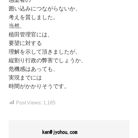
囲い込みにつながらないか、
考えを質しました。
当然、
植田管理官には、
要望に対する
理解を示して頂きましたが、
縦割り行政の弊害でしょうか、
危機感はあっても、
実現までには
時間がかかりそうです。
Post Views:
1,185
ken@jyohou.com