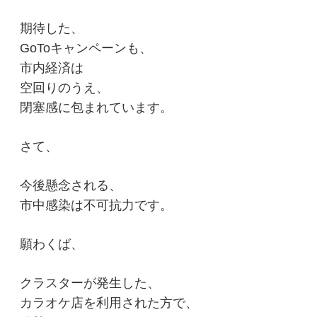
期待した、
GoToキャンペーンも、
市内経済は
空回りのうえ、
閉塞感に包まれています。
さて、
今後懸念される、
市中感染は不可抗力です。
願わくば、
クラスターが発生した、
カラオケ店を利用された方で、