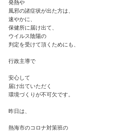
発熱や
風邪の諸症状が出た方は、
速やかに、
保健所に届け出て、
ウイルス陰陽の
判定を受けて頂くためにも、
行政主導で
安心して
届け出ていただく
環境づくりが不可欠です。
昨日は、
熱海市のコロナ対策班の