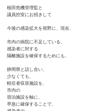
植田危機管理監と
議員控室にお招きして
今後の感染拡大を視野に、現在、
市内の病院に不足している、
感染者に対する
隔離施設を確保するためにも、
静岡県と話し合い、
少なくても、
軽症者収容施設を、
市内の
宿泊施設を軸に、
早急に確保することで、
感染者の