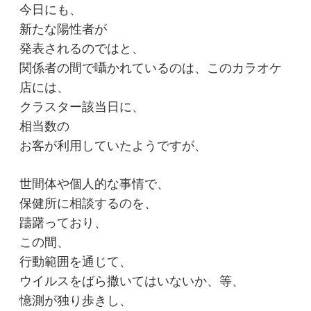
今日にも、
新たな陽性者が
発表されるのではと、
関係者の間で囁かれているのは、このカラオケ
店には、
クラスター該当日に、
相当数の
お客が利用していたようですが、
世間体や個人的な事情で、
保健所に相談するのを、
躊躇っており、
この間、
行動範囲を通じて、
ウイルスをばら撒いてはいないか、等、
憶測が独り歩きし、