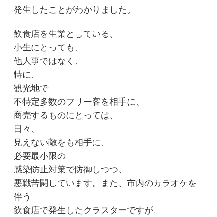
発生したことがわかりました。
飲食店を生業としている、
小生にとっても、
他人事ではなく、
特に、
観光地で
不特定多数のフリー客を相手に、
商売するものにとっては、
日々、
見えない敵をも相手に、
必要最小限の
感染防止対策で防御しつつ、
悪戦苦闘しています。また、市内のカラオケを
伴う
飲食店で発生したクラスターですが、