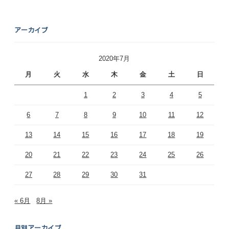
アーカイブ
2020年7月
月
火
水
木
金
土
日
1
2
3
4
5
6
7
8
9
10
11
12
13
14
15
16
17
18
19
20
21
22
23
24
25
26
27
28
29
30
31
« 6月
8月 »
月別アーカイブ