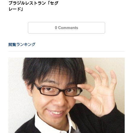
ブラジルレストラン「セグ
レード」
0 Comments
閲覧ランキング