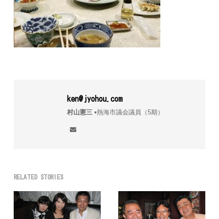
ken@jyohou.com
村山憲三
▪︎熱海市議会議員（5期）
RELATED STORIES