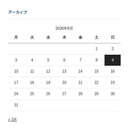
アーカイブ
2026年8月
月
火
水
木
金
土
日
1
2
3
4
5
6
7
8
9
10
11
12
13
14
15
16
17
18
19
20
21
22
23
24
25
26
27
28
29
30
31
« 3月