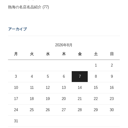
熱海の名店名品紹介
(77)
アーカイブ
2026年8月
月
火
水
木
金
土
日
1
2
3
4
5
6
7
8
9
10
11
12
13
14
15
16
17
18
19
20
21
22
23
24
25
26
27
28
29
30
31