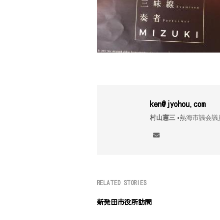
ken@jyohou.com
村山憲三
▪︎熱海市議
RELATED STORIES
新発田市役所訪問