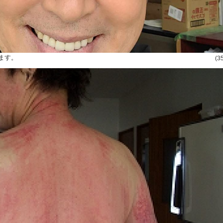
ます。
(3