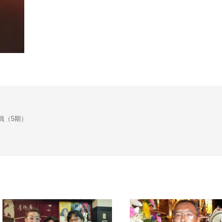
会議員（5期）