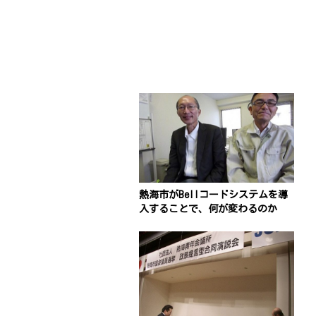
熱海市がBellコードシステムを導
入することで、何が変わるのか