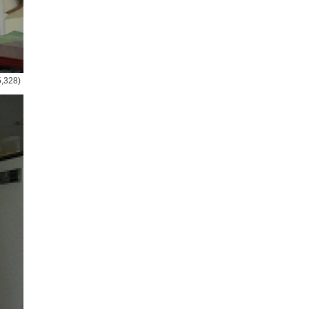
5,328)