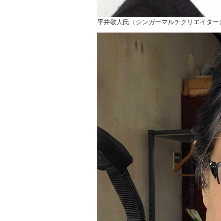
平井敬人氏（シンガーマルチクリエイター