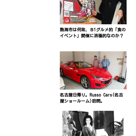
熱海市は何故、Ｂ1グルメ的「食の
イベント」開催に消極的なのか？
名古屋日帰り。Russo Cars(名古
屋ショールーム)訪問。