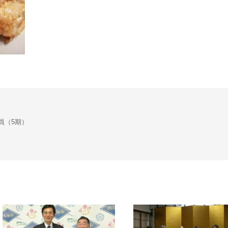
会議員（5期）