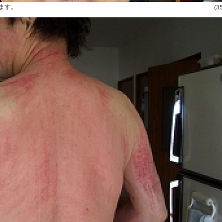
ます。
(3