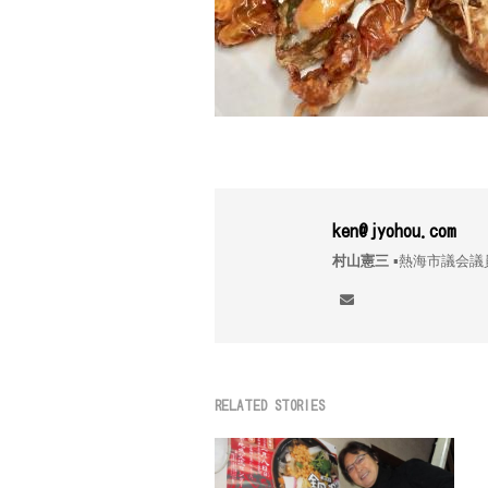
ken@jyohou.com
村山憲三
▪︎熱海市議
RELATED STORIES