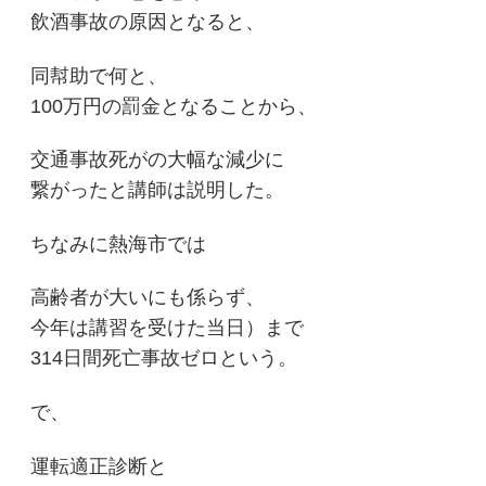
飲酒事故の原因となると、
同幇助で何と、
100万円の罰金となることから、
交通事故死がの大幅な減少に
繋がったと講師は説明した。
ちなみに熱海市では
高齢者が大いにも係らず、
今年は講習を受けた当日）まで
314日間死亡事故ゼロという。
で、
運転適正診断と