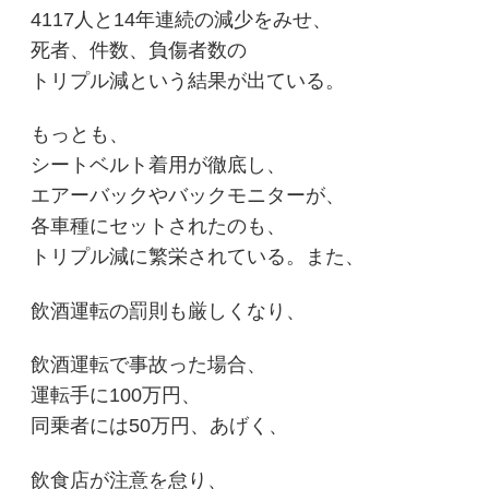
4117人と14年連続の減少をみせ、
死者、件数、負傷者数の
トリプル減という結果が出ている。
もっとも、
シートベルト着用が徹底し、
エアーバックやバックモニターが、
各車種にセットされたのも、
トリプル減に繁栄されている。また、
飲酒運転の罰則も厳しくなり、
飲酒運転で事故った場合、
運転手に100万円、
同乗者には50万円、あげく、
飲食店が注意を怠り、