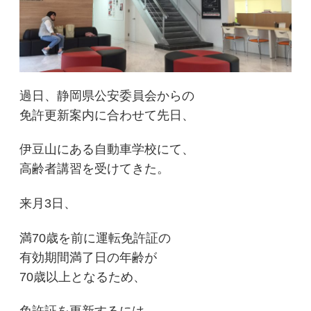
過日、静岡県公安委員会からの
免許更新案内に合わせて先日、
伊豆山にある自動車学校にて、
高齢者講習を受けてきた。
来月3日、
満70歳を前に運転免許証の
有効期間満了日の年齢が
70歳以上となるため、