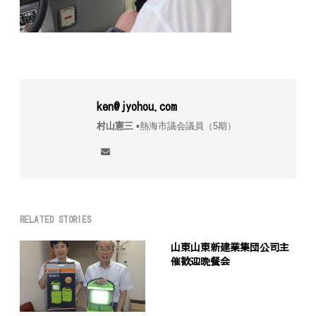
ken@jyohou.com
村山憲三
▪︎熱海市議会議員（5期）
RELATED STORIES
山東山東新建業集団公司主
催歓迎晩餐会