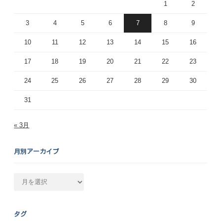
1
2
3
4
5
6
7
8
9
10
11
12
13
14
15
16
17
18
19
20
21
22
23
24
25
26
27
28
29
30
31
« 3月
月別アーカイブ
月
別
ア
ー
タグ
カ