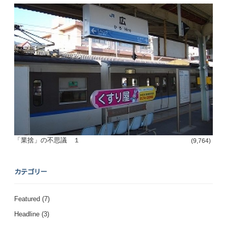
「業捨」の不思議 １
(9,764)
カテゴリー
Featured
(7)
Headline
(3)