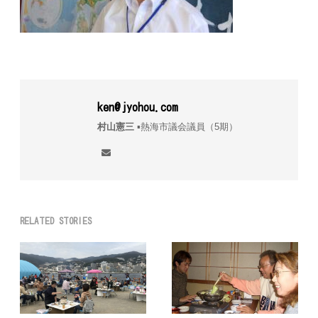
ken@jyohou.com
村山憲三
▪︎熱海市議会議員（5期）
RELATED STORIES