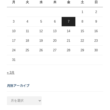
月
火
水
木
金
土
日
1
2
3
4
5
6
7
8
9
10
11
12
13
14
15
16
17
18
19
20
21
22
23
24
25
26
27
28
29
30
31
« 3月
月別アーカイブ
月
別
ア