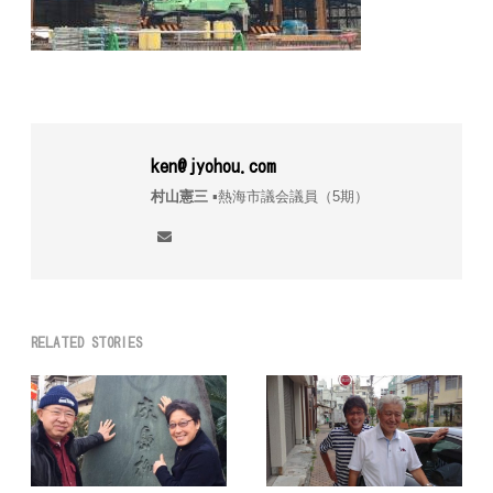
ken@jyohou.com
村山憲三
▪︎熱海市議会議員（5期）
RELATED STORIES