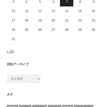
3
4
5
6
7
8
9
10
11
12
13
14
15
16
17
18
19
20
21
22
23
24
25
26
27
28
29
30
31
« 3月
月別アーカイブ
月
別
ア
ー
タグ
カ
イ
ブ