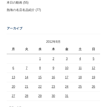
本日の動画
(55)
熱海の名店名品紹介
(77)
アーカイブ
2012年8月
月
火
水
木
金
土
日
1
2
3
4
5
6
7
8
9
10
11
12
13
14
15
16
17
18
19
20
21
22
23
24
25
26
27
28
29
30
31