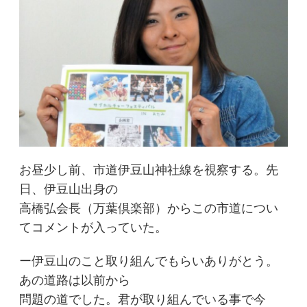
お昼少し前、市道伊豆山神社線を視察する。先
日、伊豆山出身の
高橋弘会長（万葉倶楽部）からこの市道につい
てコメントが入っていた。
ー伊豆山のこと取り組んでもらいありがとう。
あの道路は以前から
問題の道でした。君が取り組んでいる事で今