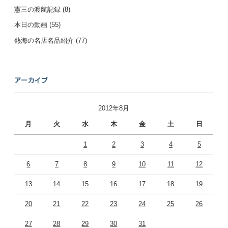
憲三の渡航記録
(8)
本日の動画
(55)
熱海の名店名品紹介
(77)
アーカイブ
2012年8月
月
火
水
木
金
土
日
1
2
3
4
5
6
7
8
9
10
11
12
13
14
15
16
17
18
19
20
21
22
23
24
25
26
27
28
29
30
31