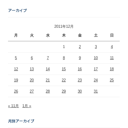
アーカイブ
2011年12月
月
火
水
木
金
土
日
1
2
3
4
5
6
7
8
9
10
11
12
13
14
15
16
17
18
19
20
21
22
23
24
25
26
27
28
29
30
31
« 11月
1月 »
月別アーカイブ