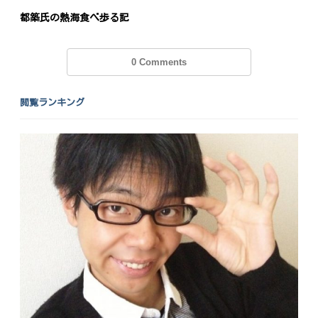
都築氏の熱海食べ歩る記
0 Comments
閲覧ランキング