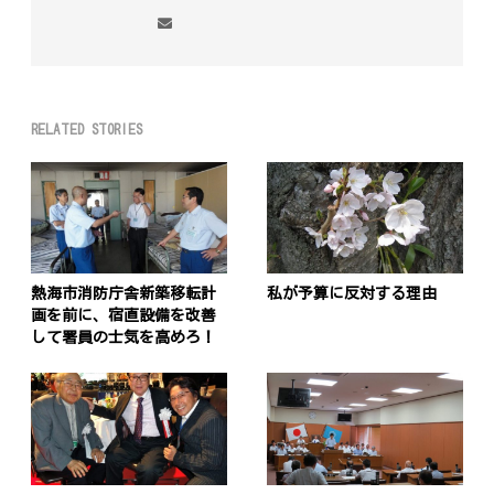
RELATED STORIES
熱海市消防庁舎新築移転計
私が予算に反対する理由
画を前に、宿直設備を改善
して署員の士気を高めろ！