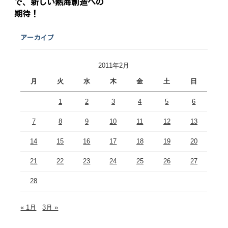
で、新しい熱海創造への
期待！
アーカイブ
2011年2月
月
火
水
木
金
土
日
1
2
3
4
5
6
7
8
9
10
11
12
13
14
15
16
17
18
19
20
21
22
23
24
25
26
27
28
« 1月
3月 »