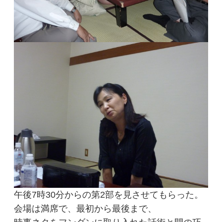
午後7時30分からの第2部を見させてもらった。
会場は満席で、最初から最後まで、