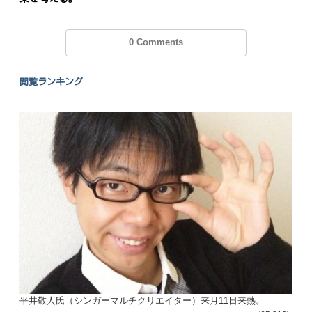
0 Comments
閲覧ランキング
平井敬人氏（シンガーマルチクリエイター）来月11日来熱。