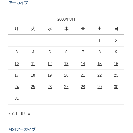
アーカイブ
2009年8月
月
火
水
木
金
土
日
1
2
3
4
5
6
7
8
9
10
11
12
13
14
15
16
17
18
19
20
21
22
23
24
25
26
27
28
29
30
31
« 7月
9月 »
月別アーカイブ