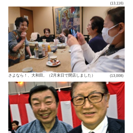
(13,116)
さよなら！、大和田。（2月末日で閉店しました）
(13,008)