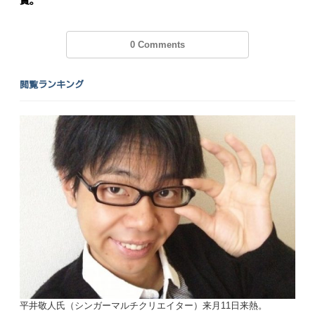
賞。
0 Comments
閲覧ランキング
平井敬人氏（シンガーマルチクリエイター）来月11日来熱。