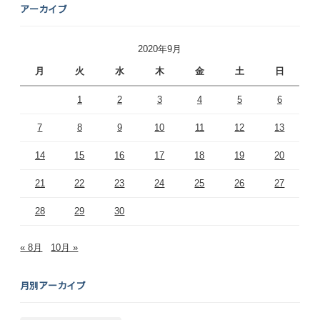
アーカイブ
2020年9月
月
火
水
木
金
土
日
1
2
3
4
5
6
7
8
9
10
11
12
13
14
15
16
17
18
19
20
21
22
23
24
25
26
27
28
29
30
« 8月
10月 »
月別アーカイブ