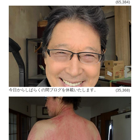
(65,384)
今日からしばらくの間ブログを休載いたします。
(35,368)