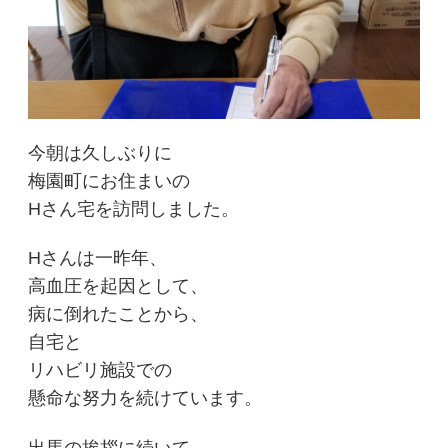
今朝は久しぶりに
梅園町にお住まいの
Hさん宅を訪問しました。
Hさんは一昨年、
高血圧を起因として、
病に倒れたことから、
自宅と
リハビリ施設での
懸命な努力を続けています。
出馬の挨拶に続いて、