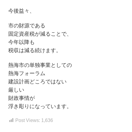
今後益々、
市の財源である
固定資産税が減ることで、
今年以降も
税収は減る続けます。
熱海市の単独事業としての
熱海フォーラム
建設計画どころではない
厳しい
財政事情が
浮き彫りになっています。
Post Views:
1,636