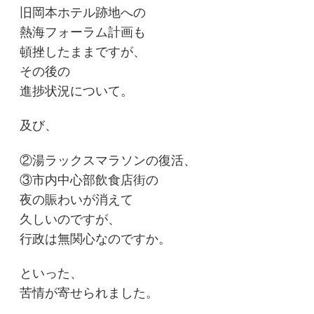
旧岡本ホテル跡地への
熱海フォーラム計画も
頓挫したままですが、
その後の
進捗状況について。
及び、
②湯ラックスマラソンの復活、
③市内中心部飲食店街の
夜の賑わいが消えて
久しいのですが、
行政は無関心なのですか。
といった、
苦情が寄せられました。