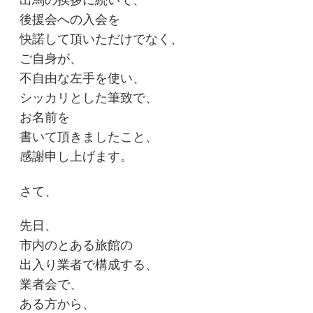
後援会への入会を
快諾して頂いただけでなく、
ご自身が、
不自由な左手を使い、
シッカリとした筆致で、
お名前を
書いて頂きましたこと、
感謝申し上げます。
さて、
先日、
市内のとある旅館の
出入り業者で構成する、
業者会で、
ある方から、