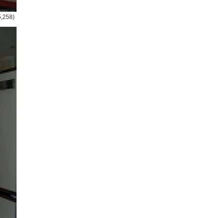
5,258)