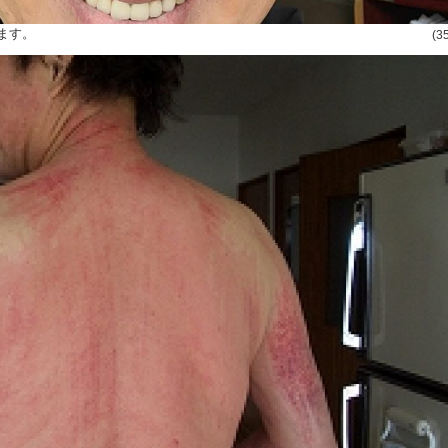
ます。
(3