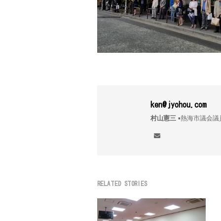
ken@jyohou.com
村山憲三
▪︎熱海市議
RELATED STORIES