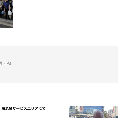
会議員（5期）
海老名サービスエリアにて