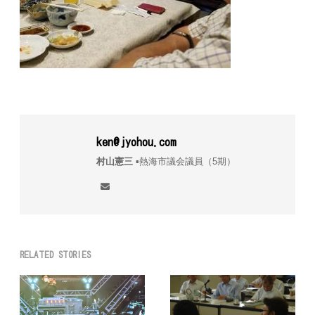
ken@jyohou.com
村山憲三
▪︎熱海市議会議員（5期）
RELATED STORIES