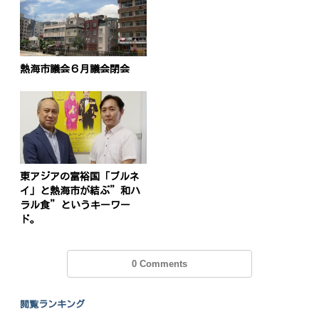
熱海市議会６月議会閉会
東アジアの富裕国「ブルネ
イ」と熱海市が結ぶ”和ハ
ラル食”というキーワー
ド。
0 Comments
閲覧ランキング