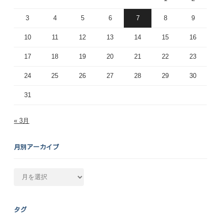
3
4
5
6
7
8
9
10
11
12
13
14
15
16
17
18
19
20
21
22
23
24
25
26
27
28
29
30
31
« 3月
月別アーカイブ
月
別
ア
ー
タグ
カ