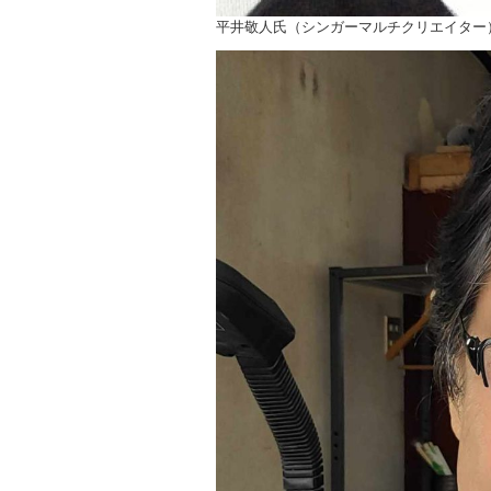
平井敬人氏（シンガーマルチクリエイター