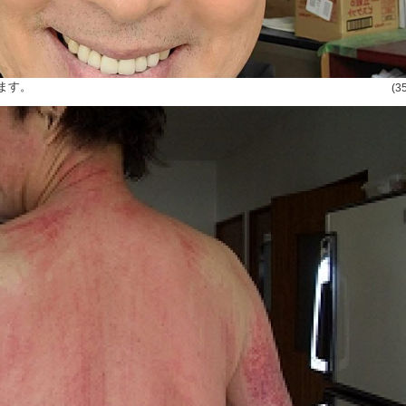
ます。
(3