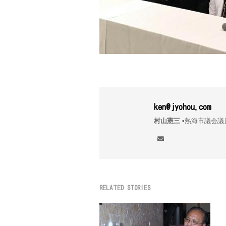
ken@jyohou.com
村山憲三
▪︎熱海市議
RELATED STORIES