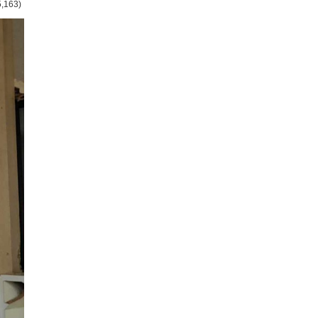
5,163)