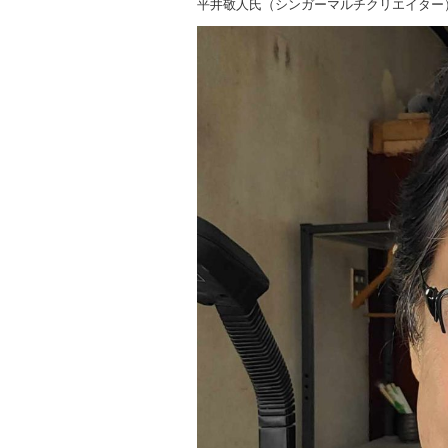
平井敬人氏（シンガーマルチクリエイター