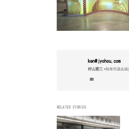
ken@jyohou.com
村山憲三
▪︎熱海市議
RELATED STORIES