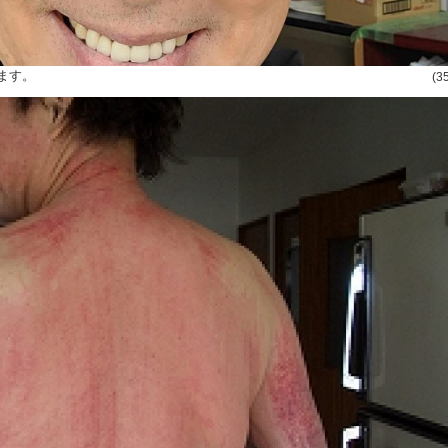
ます。
(3