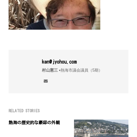
ken@jyohou.com
村山憲三
▪︎熱海市議会議員（5期）
RELATED STORIES
熱海の歴史的な豪邸の外観