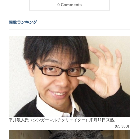
0 Comments
閲覧ランキング
平井敬人氏（シンガーマルチクリエイター）来月11日来熱。
(65,383)