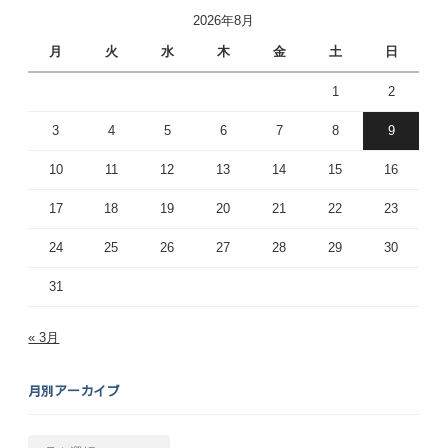
2026年8月
月
火
水
木
金
土
日
1
2
3
4
5
6
7
8
9
10
11
12
13
14
15
16
17
18
19
20
21
22
23
24
25
26
27
28
29
30
31
« 3月
月別アーカイブ
月