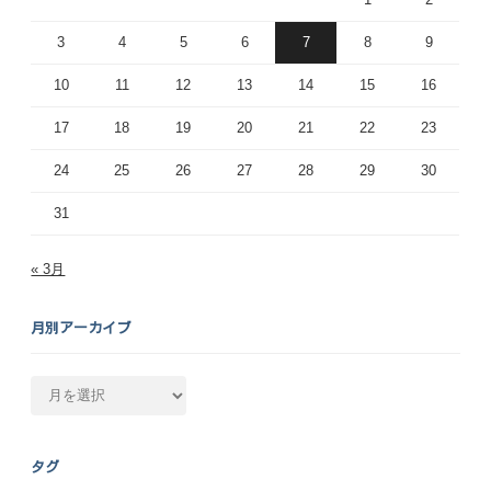
3
4
5
6
7
8
9
10
11
12
13
14
15
16
17
18
19
20
21
22
23
24
25
26
27
28
29
30
31
« 3月
月別アーカイブ
月
別
ア
ー
タグ
カ