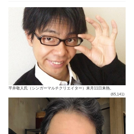
平井敬人氏（シンガーマルチクリエイター）来月11日来熱。
(65,141)