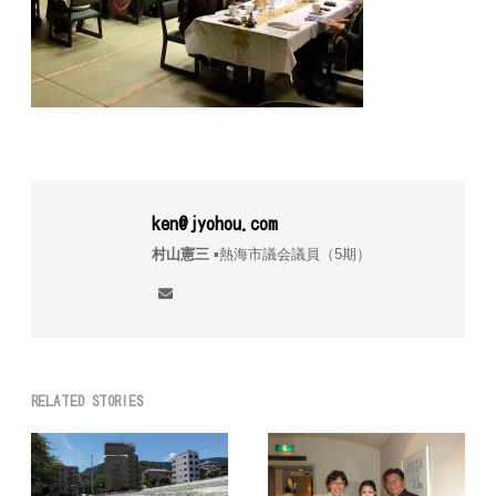
ken@jyohou.com
村山憲三
▪︎熱海市議会議員（5期）
RELATED STORIES