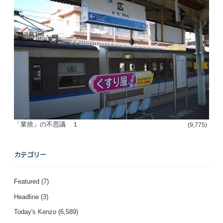
「業捨」の不思議 １
(9,775)
カテゴリー
Featured
(7)
Headline
(3)
Today's Kenzo
(6,589)