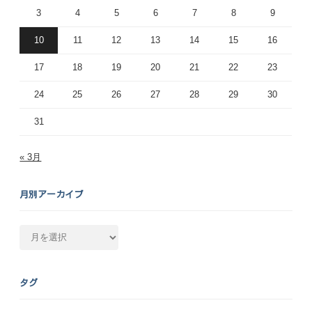
3
4
5
6
7
8
9
10
11
12
13
14
15
16
17
18
19
20
21
22
23
24
25
26
27
28
29
30
31
« 3月
月別アーカイブ
月
別
ア
ー
タグ
カ
イ