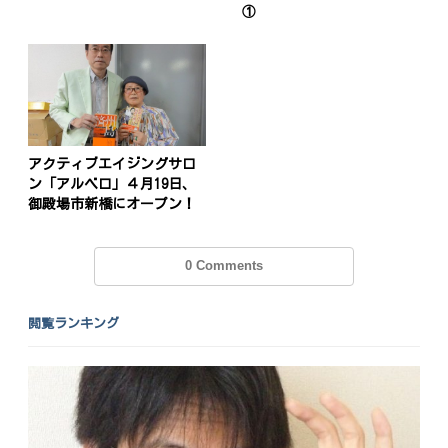
①
アクティブエイジングサロ
ン「アルベロ」４月19日、
御殿場市新橋にオープン！
0 Comments
閲覧ランキング