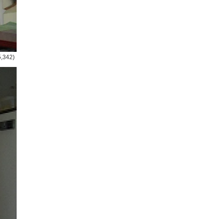
5,342)