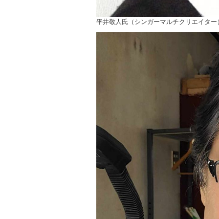
平井敬人氏（シンガーマルチクリエイター