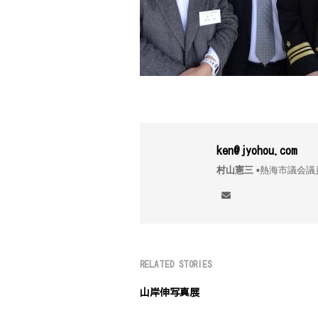
ken@jyohou.com
村山憲三
▪︎熱海市議
RELATED STORIES
山岸伸写真展