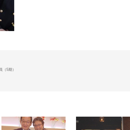
会議員（5期）