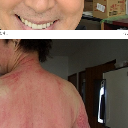
ます。
(3