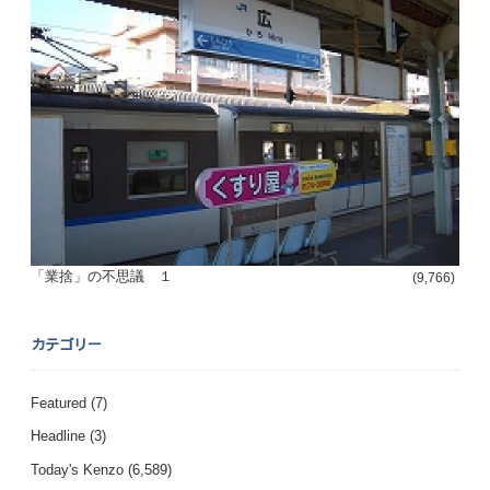
「業捨」の不思議 １
(9,766)
カテゴリー
Featured
(7)
Headline
(3)
Today's Kenzo
(6,589)