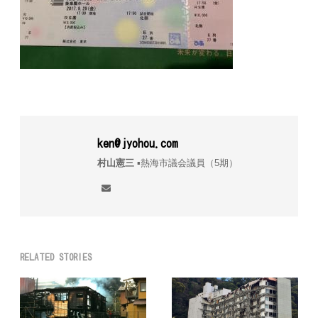
ken@jyohou.com
村山憲三
▪︎熱海市議会議員（5期）
RELATED STORIES