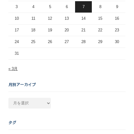
3
4
5
6
7
8
9
10
11
12
13
14
15
16
17
18
19
20
21
22
23
24
25
26
27
28
29
30
31
« 3月
月別アーカイブ
月
別
ア
ー
タグ
カ
イ